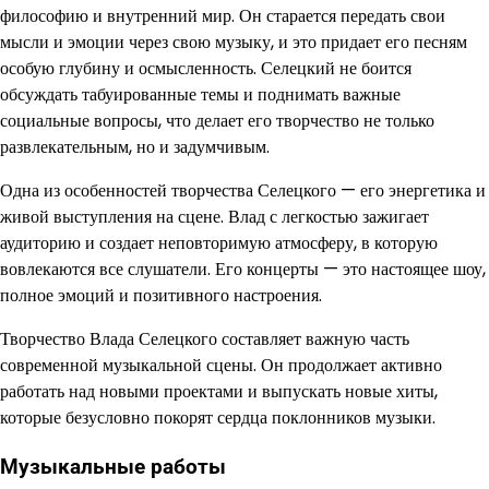
философию и внутренний мир. Он старается передать свои
мысли и эмоции через свою музыку, и это придает его песням
особую глубину и осмысленность. Селецкий не боится
обсуждать табуированные темы и поднимать важные
социальные вопросы, что делает его творчество не только
развлекательным, но и задумчивым.
Одна из особенностей творчества Селецкого — его энергетика и
живой выступления на сцене. Влад с легкостью зажигает
аудиторию и создает неповторимую атмосферу, в которую
вовлекаются все слушатели. Его концерты — это настоящее шоу,
полное эмоций и позитивного настроения.
Творчество Влада Селецкого составляет важную часть
современной музыкальной сцены. Он продолжает активно
работать над новыми проектами и выпускать новые хиты,
которые безусловно покорят сердца поклонников музыки.
Музыкальные работы