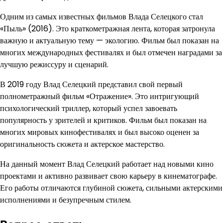
Одним из самых известных фильмов Влада Селецкого стал
«Пыль» (2016). Это краткометражная лента, которая затронула
важную и актуальную тему — экологию. Фильм был показан на
многих международных фестивалях и был отмечен наградами за
лучшую режиссуру и сценарий.
В 2019 году Влад Селецкий представил свой первый
полнометражный фильм «Отражение». Это интригующий
психологический триллер, который успел завоевать
популярность у зрителей и критиков. Фильм был показан на
многих мировых кинофестивалях и был высоко оценен за
оригинальность сюжета и актерское мастерство.
На данный момент Влад Селецкий работает над новыми кино
проектами и активно развивает свою карьеру в кинематографе.
Его работы отличаются глубиной сюжета, сильными актерскими
исполнениями и безупречным стилем.