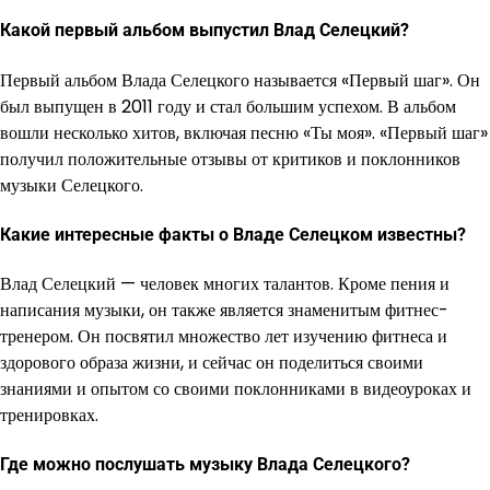
Какой первый альбом выпустил Влад Селецкий?
Первый альбом Влада Селецкого называется «Первый шаг». Он
был выпущен в 2011 году и стал большим успехом. В альбом
вошли несколько хитов, включая песню «Ты моя». «Первый шаг»
получил положительные отзывы от критиков и поклонников
музыки Селецкого.
Какие интересные факты о Владе Селецком известны?
Влад Селецкий — человек многих талантов. Кроме пения и
написания музыки, он также является знаменитым фитнес-
тренером. Он посвятил множество лет изучению фитнеса и
здорового образа жизни, и сейчас он поделиться своими
знаниями и опытом со своими поклонниками в видеоуроках и
тренировках.
Где можно послушать музыку Влада Селецкого?