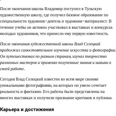
После окончания школы Владимир поступил в Тульскую
художественную школу, где получил базовое образование по
специальности художник-деятель и художник-материалист. В
течение учебы он активно участвовал в выставках и конкурсах
молодых художников, что принесло ему первую известность.
После окончания художественной школы Влад Селецкий
продолжил самостоятельное изучение искусства и фотографии.
Он путешествовал по разным странам, изучал творчество
различных мастеров и применял полученные знания и навыки в
своей работе.
Сегодня Влад Селецкий известен во всем мире своими
уникальными фотографиями, на которых он умело сочетает
реальность и фантазию. Его работы были представлены на
многих выставках и получили признание критиков и публики.
Карьера и достижения