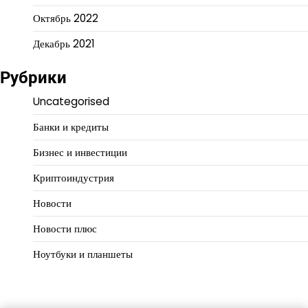
Октябрь 2022
Декабрь 2021
Рубрики
Uncategorised
Банки и кредиты
Бизнес и инвестиции
Криптоиндустрия
Новости
Новости плюс
Ноутбуки и планшеты