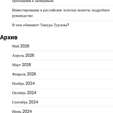
требования к заемщикам
Инвестирование в российские золотые монеты: подробное
руководство
В чем обвиняют Тимура Турлова?
Архив
Май 2026
Апрель 2026
Март 2026
Февраль 2026
Ноябрь 2024
Октябрь 2024
Сентябрь 2024
Июнь 2024