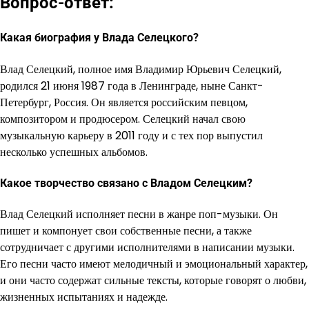
Вопрос-ответ:
Какая биография у Влада Селецкого?
Влад Селецкий, полное имя Владимир Юрьевич Селецкий,
родился 21 июня 1987 года в Ленинграде, ныне Санкт-
Петербург, Россия. Он является российским певцом,
композитором и продюсером. Селецкий начал свою
музыкальную карьеру в 2011 году и с тех пор выпустил
несколько успешных альбомов.
Какое творчество связано с Владом Селецким?
Влад Селецкий исполняет песни в жанре поп-музыки. Он
пишет и компонует свои собственные песни, а также
сотрудничает с другими исполнителями в написании музыки.
Его песни часто имеют мелодичный и эмоциональный характер,
и они часто содержат сильные тексты, которые говорят о любви,
жизненных испытаниях и надежде.