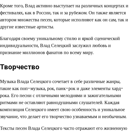
Кроме того, Влад активно выступает на различных концертах и
фестивалях, как в России, так и за рубежом. Он также является
автором множества песен, которые исполняют как он сам, так и
другие известные артисты.
Благодаря своему уникальному стилю и яркой сценической
индивидуальности, Влад Селецкий заслужил любовь и
признание миллионов фанатов по всему миру.
Творчество
Музыка Влада Селецкого сочетает в себе различные жанры,
такие как поп-музыка, рок, панк-рок и даже элементы хард-
рока. Его песни с отличными мелодиями и зажигательными
ритмами не оставляют равнодушными слушателей. Каждая
композиция Селецкого имеет свою особенность и уникальное
звучание, что делает его творчество узнаваемым и необычным.
Тексты песен Влада Селецкого часто отражают его жизненную