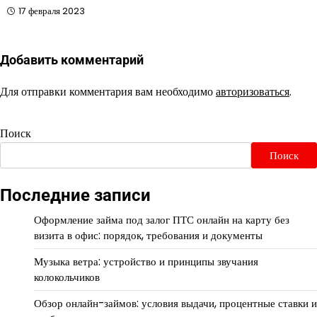
17 февраля 2023
Добавить комментарий
Для отправки комментария вам необходимо
авторизоваться
.
Поиск
Поиск
Последние записи
Оформление займа под залог ПТС онлайн на карту без
визита в офис: порядок, требования и документы
Музыка ветра: устройство и принципы звучания
колокольчиков
Обзор онлайн-займов: условия выдачи, процентные ставки и