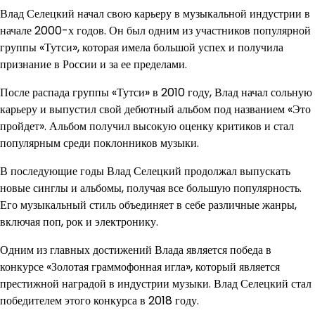
Влад Селецкий начал свою карьеру в музыкальной индустрии в
начале 2000-х годов. Он был одним из участников популярной
группы «Тутси», которая имела большой успех и получила
признание в России и за ее пределами.
После распада группы «Тутси» в 2010 году, Влад начал сольную
карьеру и выпустил свой дебютный альбом под названием «Это
пройдет». Альбом получил высокую оценку критиков и стал
популярным среди поклонников музыки.
В последующие годы Влад Селецкий продолжал выпускать
новые синглы и альбомы, получая все большую популярность.
Его музыкальный стиль объединяет в себе различные жанры,
включая поп, рок и электронику.
Одним из главных достижений Влада является победа в
конкурсе «Золотая граммофонная игла», который является
престижной наградой в индустрии музыки. Влад Селецкий стал
победителем этого конкурса в 2018 году.