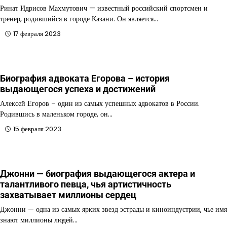
Ринат Идрисов Махмутович — известный российский спортсмен и
тренер, родившийся в городе Казани. Он является…
17 февраля 2023
Биография адвоката Егорова – история
выдающегося успеха и достижений
Алексей Егоров – один из самых успешных адвокатов в России.
Родившись в маленьком городе, он…
15 февраля 2023
Джонни — биография выдающегося актера и
талантливого певца, чья артистичность
захватывает миллионы сердец
Джонни — одна из самых ярких звезд эстрады и киноиндустрии, чье имя
знают миллионы людей…