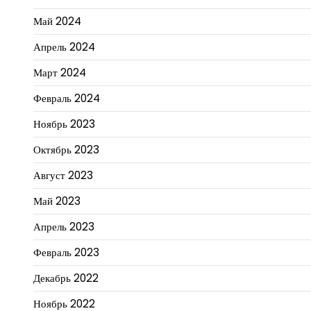
Май 2024
Апрель 2024
Март 2024
Февраль 2024
Ноябрь 2023
Октябрь 2023
Август 2023
Май 2023
Апрель 2023
Февраль 2023
Декабрь 2022
Ноябрь 2022