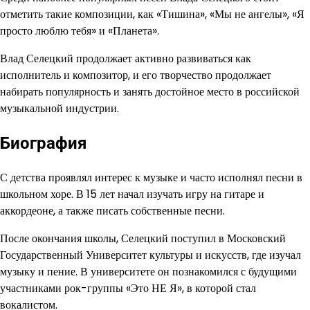
отметить такие композиции, как «Тишина», «Мы не ангелы», «Я
просто люблю тебя» и «Планета».
Влад Селецкий продолжает активно развиваться как
исполнитель и композитор, и его творчество продолжает
набирать популярность и занять достойное место в российской
музыкальной индустрии.
Биография
С детства проявлял интерес к музыке и часто исполнял песни в
школьном хоре. В 15 лет начал изучать игру на гитаре и
аккордеоне, а также писать собственные песни.
После окончания школы, Селецкий поступил в Московский
Государственный Университет культуры и искусств, где изучал
музыку и пение. В университете он познакомился с будущими
участниками рок-группы «Это НЕ Я», в которой стал
вокалистом.